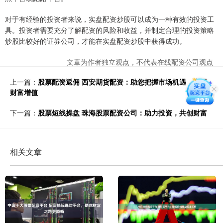
对于有经验的投资者来说，实盘配资炒股可以成为一种有效的投资工
具。投资者需要充分了解配资的风险和收益，并制定合理的投资策略
炒股比较好的证券公司，才能在实盘配资炒股中获得成功。
文章为作者独立观点，不代表在线配资公司观点
上一篇：
股票配资返佣 西安期货配资：助您把握市场机遇，实现
财富增值
下一篇：
股票短线操盘 珠海股票配资公司：助力投资，共创财富
相关文章