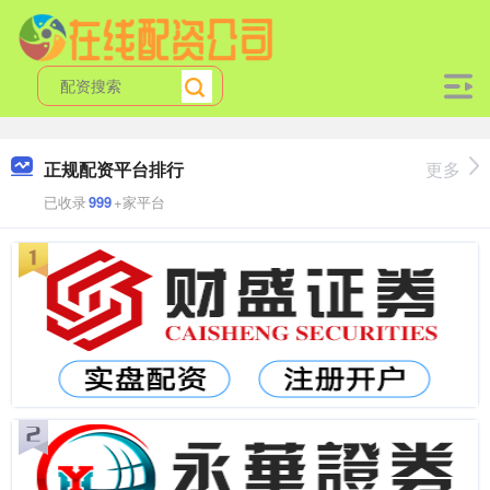
正规配资平台排行
更多
已收录
999
+家平台