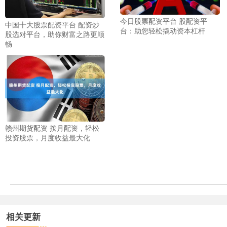
今日股票配资平台 股配资平
中国十大股票配资平台 配资炒
台：助您轻松撬动资本杠杆
股选对平台，助你财富之路更顺
畅
赣州期货配资 按月配资，轻松
投资股票，月度收益最大化
相关更新