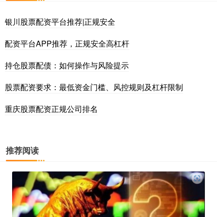
银川股票配资平台推荐|正规安全
配资平台APP推荐，正规安全高杠杆
持仓股票配债：如何操作与风险提示
股票配资要求：最低资金门槛、风控规则及杠杆限制
重庆股票配资正规公司排名
推荐阅读