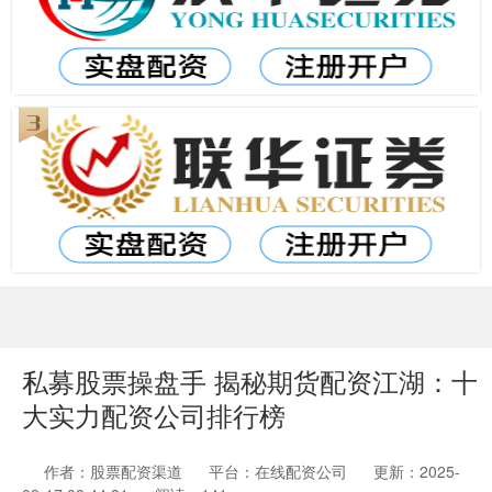
私募股票操盘手 揭秘期货配资江湖：十
大实力配资公司排行榜
作者：股票配资渠道
平台：在线配资公司
更新：2025-