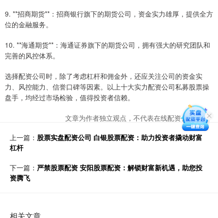
9. **招商期货**：招商银行旗下的期货公司，资金实力雄厚，提供全方
位的金融服务。
10. **海通期货**：海通证券旗下的期货公司，拥有强大的研究团队和
完善的风控体系。
选择配资公司时，除了考虑杠杆和佣金外，还应关注公司的资金实
力、风控能力、信誉口碑等因素。以上十大实力配资公司私募股票操
盘手，均经过市场检验，值得投资者信赖。
文章为作者独立观点，不代表在线配资公司观点
上一篇：
股票实盘配资公司 白银股票配资：助力投资者撬动财富
杠杆
下一篇：
严禁股票配资 安阳股票配资：解锁财富新机遇，助您投
资腾飞
相关文章