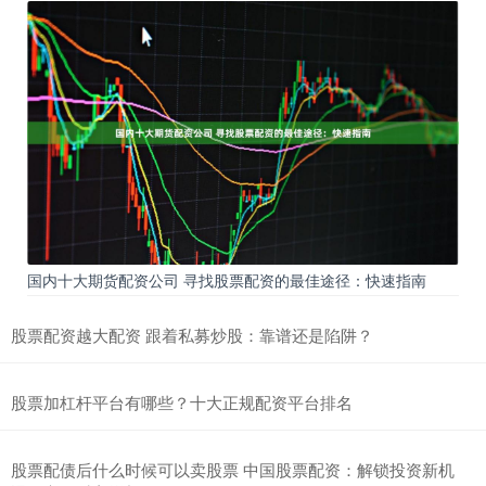
国内十大期货配资公司 寻找股票配资的最佳途径：快速指南
股票配资越大配资 跟着私募炒股：靠谱还是陷阱？
股票加杠杆平台有哪些？十大正规配资平台排名
股票配债后什么时候可以卖股票 中国股票配资：解锁投资新机