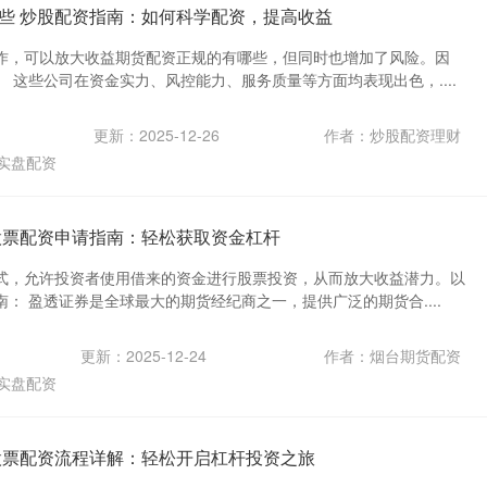
些 炒股配资指南：如何科学配资，提高收益
作，可以放大收益期货配资正规的有哪些，但同时也增加了风险。因
 这些公司在资金实力、风控能力、服务质量等方面均表现出色，....
更新：2025-12-26
作者：炒股配资理财
实盘配资
股票配资申请指南：轻松获取资金杠杆
式，允许投资者使用借来的资金进行股票投资，从而放大收益潜力。以
： 盈透证券是全球最大的期货经纪商之一，提供广泛的期货合....
更新：2025-12-24
作者：烟台期货配资
实盘配资
股票配资流程详解：轻松开启杠杆投资之旅