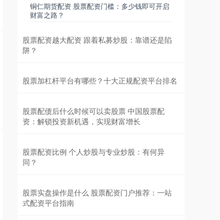
铜仁期货配资 股票配资门槛：多少钱即可开启
财富之路？
股票配资越大配资 跟着私募炒股：靠谱还是陷
阱？
股票加杠杆平台有哪些？十大正规配资平台排名
股票配债后什么时候可以卖股票 中国股票配
资：解锁投资新机遇，实现财富增长
股票配资比例 个人炒股与专业炒股：有何异
同？
股票实盘操作是什么 股票配资门户推荐：一站
式配资平台指南