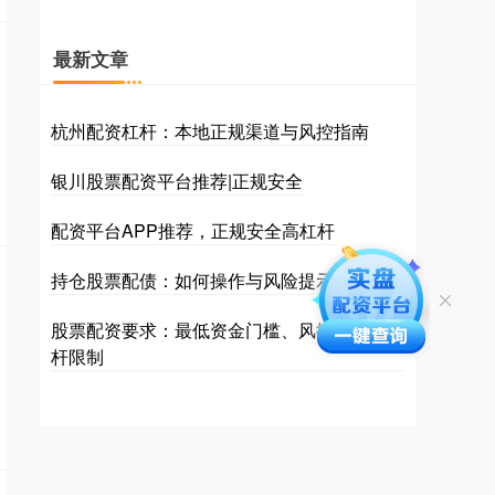
最新文章
杭州配资杠杆：本地正规渠道与风控指南
银川股票配资平台推荐|正规安全
配资平台APP推荐，正规安全高杠杆
持仓股票配债：如何操作与风险提示
股票配资要求：最低资金门槛、风控规则及杠
杆限制