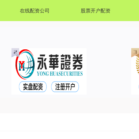
在线配资公司
股票开户配资