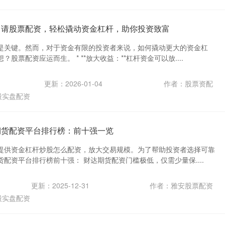
申请股票配资，轻松撬动资金杠杆，助你投资致富
是关键。然而，对于资金有限的投资者来说，如何撬动更大的资金杠
股票配资应运而生。 * **放大收益：**杠杆资金可以放....
更新：2026-01-04
作者：股票资配
股实盘配资
期货配资平台排行榜：前十强一览
提供资金杠杆炒股怎么配资，放大交易规模。为了帮助投资者选择可靠
配资平台排行榜前十强： 财达期货配资门槛极低，仅需少量保....
更新：2025-12-31
作者：雅安股票配资
股实盘配资