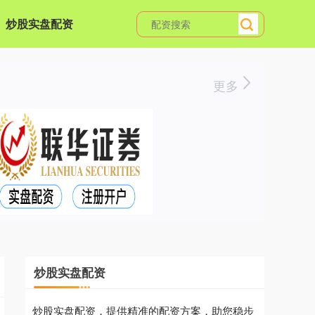
炒股实盘配资
更多
炒股实盘配资
炒股实盘配资，提供精准的配资方案，助您稳步