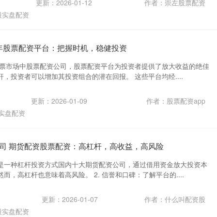
更新：2026-01-12
作者：崇左股票配资
股实盘配资
8年股票配资平台：把握时机，稳健投资
的股票市场中股票配资公司，股票配资平台为投资者提供了放大收益的绝佳
，投资者可以增加其投资组合的潜在回报。 这些平台均经....
更新：2026-01-09
作者：股票配资app
实盘配资
司 期货配资股票配资：高杠杆，高收益，高风险
是一种杠杆投资方式国内十大期货配资公司，通过借用资金放大投资本
而，高杠杆也意味着高风险。 2. 信誉和口碑：了解平台的....
更新：2026-01-07
作者：什么叫配资股
股实盘配资