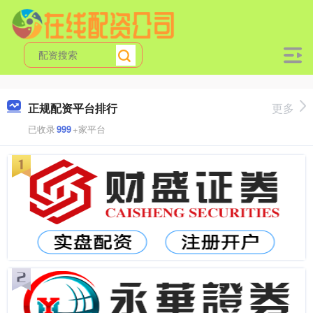
正规配资平台排行
更多
已收录
999
+家平台