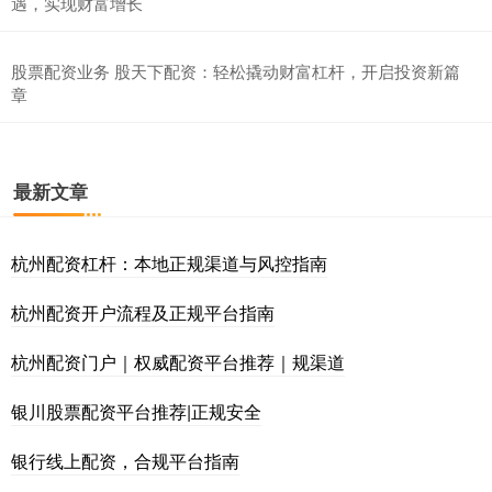
遇，实现财富增长
股票配资业务 股天下配资：轻松撬动财富杠杆，开启投资新篇
章
最新文章
杭州配资杠杆：本地正规渠道与风控指南
杭州配资开户流程及正规平台指南
杭州配资门户｜权威配资平台推荐｜规渠道
银川股票配资平台推荐|正规安全
银行线上配资，合规平台指南