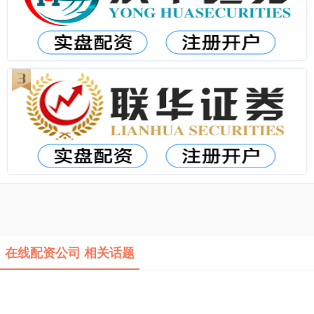
在线配资公司 相关话题