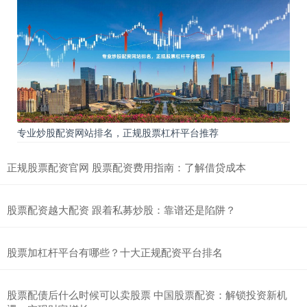
专业炒股配资网站排名，正规股票杠杆平台推荐
正规股票配资官网 股票配资费用指南：了解借贷成本
股票配资越大配资 跟着私募炒股：靠谱还是陷阱？
股票加杠杆平台有哪些？十大正规配资平台排名
股票配债后什么时候可以卖股票 中国股票配资：解锁投资新机