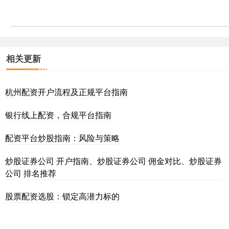
相关更新
杭州配资开户流程及正规平台指南
银行线上配资，合规平台指南
配资平台炒股指南：风险与策略
炒股证券公司 开户指南、炒股证券公司 佣金对比、炒股证券
公司 排名推荐
股票配资选股：锁定高潜力标的