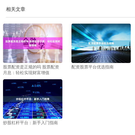
相关文章
股票配资是正规的吗 股票配资
配资股票平台优选指南
月息：轻松实现财富增值
炒股杠杆平台：新手入门指南