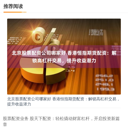
推荐阅读
北京股票配资公司哪家好 香港恒指期货配资：解锁高杠杆交易，
提升收益潜力
股票配资业务 股天下配资：轻松撬动财富杠杆，开启投资新篇
章