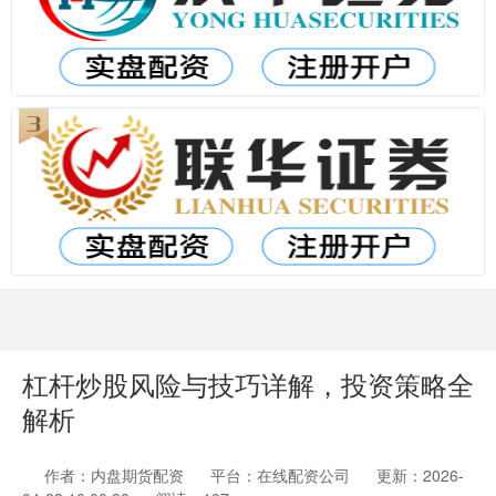
杠杆炒股风险与技巧详解，投资策略全
解析
作者：内盘期货配资
平台：在线配资公司
更新：2026-