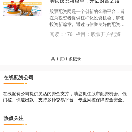
解锁投资新篇章，开启财富之路
股票配资网是一个创新的金融平台，旨
在为投资者提供杠杆化投资机会，解锁
投资新篇章。通过与信誉良好的配资公
司合作，该平台为投资者提供高达 10 倍
阅读：
178
栏目：
股票开户配资
的杠杆，让他们能够....
共 1 页/1 条记录
在线配资公司
在线配资公司提供灵活的资金支持，助您抓住股市配资机会。低
门槛、快速出款，支持多种交易平台，专业风控保障资金安全。
热点关注