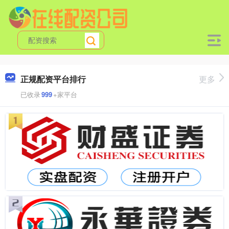
正规配资平台排行
更多
已收录
999
+家平台