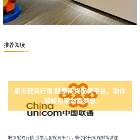
推荐阅读
股市配资行情 股票期货配资平台，助你轻松实现财富梦想