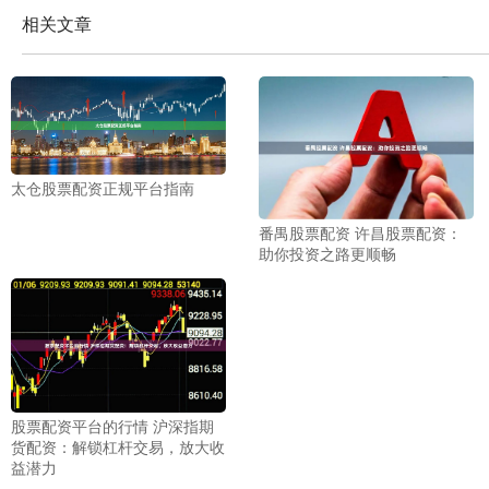
相关文章
太仓股票配资正规平台指南
番禺股票配资 许昌股票配资：
助你投资之路更顺畅
股票配资平台的行情 沪深指期
货配资：解锁杠杆交易，放大收
益潜力