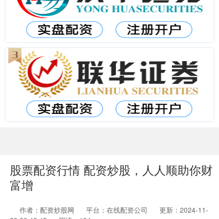
股票配资行情 配资炒股，人人顺助你财
富增
作者：配资炒股网
平台：在线配资公司
更新：2024-11-