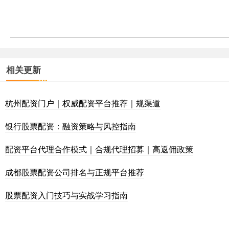
相关更新
杭州配资门户｜权威配资平台推荐｜规渠道
银行股票配资：融资策略与风控指南
配资平台代理合作模式｜合规代理招募｜高返佣政策
成都股票配资公司排名与正规平台推荐
股票配资入门技巧与实战学习指南