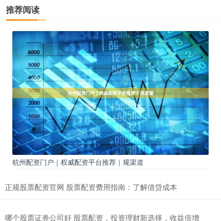
推荐阅读
杭州配资门户｜权威配资平台推荐｜规渠道
正规股票配资官网 股票配资费用指南：了解借贷成本
哪个股票证券公司好 股票配资，投资理财新选择，收益倍增