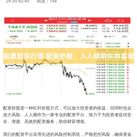
29 20:42:45
阅读：194
配资炒股是一种杠杆炒股方式，可以放大投资者的收益，但同时也会
放大风险。人人顺作为一家专业的配资平台，致力于为投资者提供安
全、便捷、高效的配资服务，助你财富增值。
我们的配资平台采用先进的风险控制系统，严格把控风险，确保资金