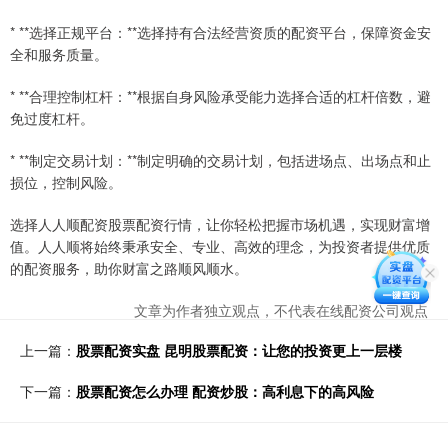
* **选择正规平台：**选择持有合法经营资质的配资平台，保障资金安
全和服务质量。
* **合理控制杠杆：**根据自身风险承受能力选择合适的杠杆倍数，避
免过度杠杆。
* **制定交易计划：**制定明确的交易计划，包括进场点、出场点和止
损位，控制风险。
选择人人顺配资股票配资行情，让你轻松把握市场机遇，实现财富增
值。人人顺将始终秉承安全、专业、高效的理念，为投资者提供优质
的配资服务，助你财富之路顺风顺水。
文章为作者独立观点，不代表在线配资公司观点
上一篇：
股票配资实盘 昆明股票配资：让您的投资更上一层楼
下一篇：
股票配资怎么办理 配资炒股：高利息下的高风险