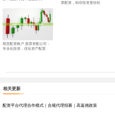
票配资，助你投资更轻松
期货配资账户 股票资配公司：
专业化投资，优化资产配置
相关更新
配资平台代理合作模式｜合规代理招募｜高返佣政策