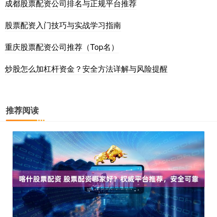
成都股票配资公司排名与正规平台推荐
股票配资入门技巧与实战学习指南
重庆股票配资公司推荐（Top名）
炒股怎么加杠杆资金？安全方法详解与风险提醒
推荐阅读