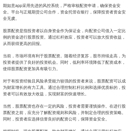
期如意app采用先进的风控系统，严格审核配资申请，确保资金安
全。平台与正规期货公司合作，资金托管在银行，保障投资者资金安
全无虞。
股票配资是指投资者以自身资金作为保证金，向配资公司借入一定比
例的资金进行股票投资。通过杠杆效应，投资者可以放大投资收益，
从而获得更高的回报。
当前，市场环境有利于股票配资。随着经济复苏，股市持续走高，为
投资者提供了良好的投资机会。同时，低利率环境降低了配资成本，
使得股票配资更加具有吸引力。
对于有投资经验且风险承受能力较强的投资者来说，股票配资可以成
为财富增长的有力工具。通过合理控制杠杆比例和选择优质标的，投
资者可以有效放大收益，实现财富的快速增长。
当然，股票配资也存在一定的风险，投资者需要谨慎操作。在进行股
票配资之前，应充分了解配资规则和风险，并制定合理的投资策略。
同时，投资者应选择信誉良好的配资公司，保障资金安全。