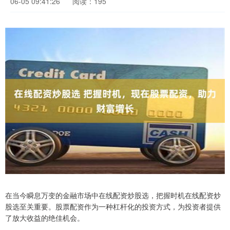
06-05 09:41:26
阅读：195
在当今瞬息万变的金融市场中在线配资炒股选，把握时机在线配资炒
股选至关重要。股票配资作为一种杠杆化的投资方式，为投资者提供
了放大收益的绝佳机会。