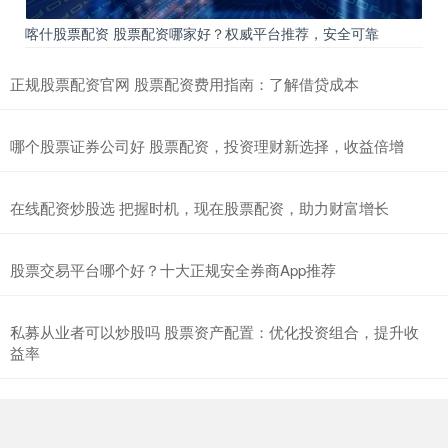
喀什股票配资 股票配资哪家好？权威平台推荐，安全可靠
正规股票配资官网 股票配资费用指南：了解借贷成本
哪个股票证券公司好 股票配资，投资理财新选择，收益倍增
在线配资炒股选 把握时机，现在股票配资，助力财富增长
股票交易平台哪个好？十大正规安全券商App推荐
私募从业者可以炒股吗 股票资产配置：优化投资组合，提升收
益率