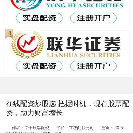
在线配资炒股选 把握时机，现在股票配
资，助力财富增长
作者：关于股票配资
平台：在线配资公司
更新：2025-